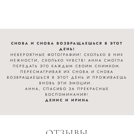
ANNA
CHERNYSHEVA
СНОВА И СНОВА ВОЗВРАЩАЕШЬСЯ В ЭТОТ
ДЕНЬ!
НЕВЕРОЯТНЫЕ ФОТОГРАФИИ! СКОЛЬКО В НИХ
НЕЖНОСТИ, СКОЛЬКО ЧУВСТВ! АННА СМОГЛА
ПЕРЕДАТЬ ЭТО КАЖДЫМ СВОИМ СНИМКОМ.
ПЕРЕСМАТРИВАЯ ИХ СНОВА И СНОВА
ВОЗВРАЩАЕШЬСЯ В ЭТОТ ДЕНЬ И ПРОЖИВАЕШЬ
ВНОВЬ ЭТИ ЭМОЦИИ.
АННА, СПАСИБО ЗА ПРЕКРАСНЫЕ
ВОСПОМИНАНИЯ!
ДЕНИС И ИРИНА
ОТЗЫВЫ