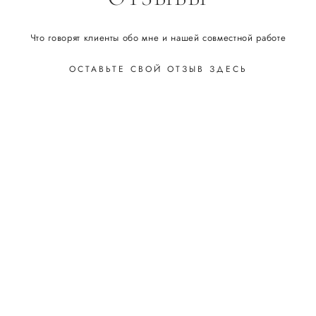
Что говорят клиенты обо мне и нашей совместной работе
ОСТАВЬТЕ СВОЙ ОТЗЫВ ЗДЕСЬ
ОСТАВИТЬ ОТЗЫВ