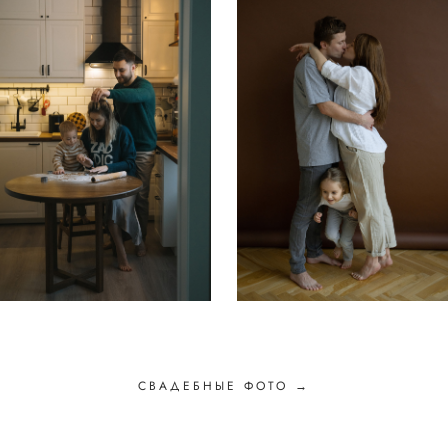
СВАДЕБНЫЕ ФОТО →